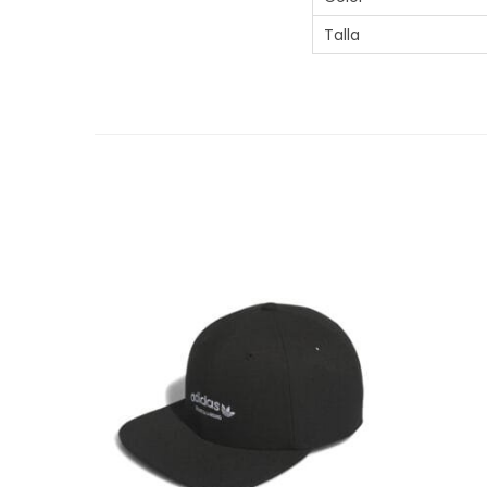
Talla