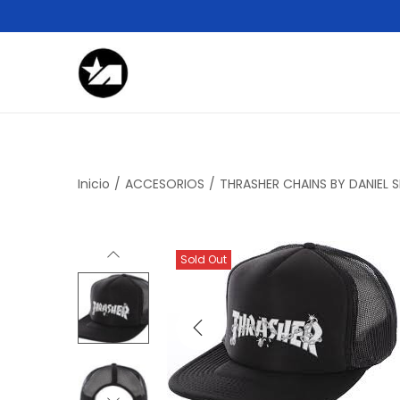
Inicio
/
ACCESORIOS
/
THRASHER CHAINS BY DANIEL 
Sold Out