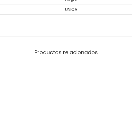
UNICA
Productos relacionados