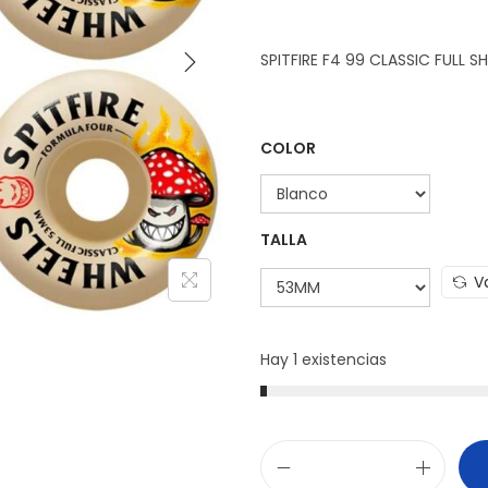
SPITFIRE F4 99 CLASSIC FULL
COLOR
TALLA
V
Hay 1 existencias