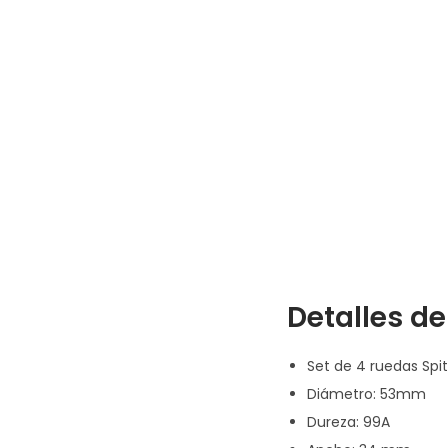
Detalles de
Set de 4 ruedas Spit
Diámetro: 53mm
Dureza: 99A