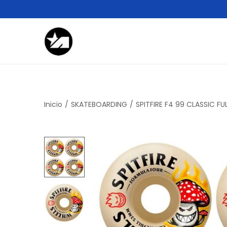
Inicio
/
SKATEBOARDING
/
SPITFIRE F4 99 CLASSIC 