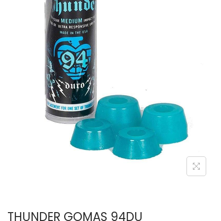
THUNDER GOMAS 94DU