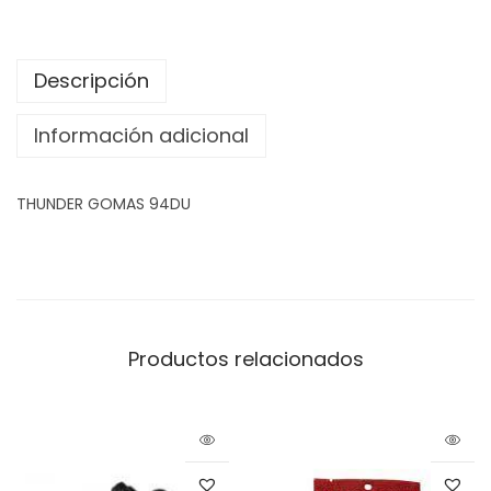
Descripción
Información adicional
THUNDER GOMAS 94DU
Productos relacionados