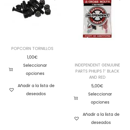
POPCORN TORNILLOS
1,00
€
INDEPENDENT GENUUINE
Seleccionar
PARTS PHILIPS 1″ BLACK
opciones
AND RED
Añadir a la lista de
5,00
€
deseados
Seleccionar
opciones
Añadir a la lista de
deseados