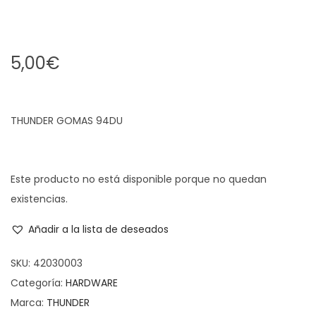
5,00
€
THUNDER GOMAS 94DU
Este producto no está disponible porque no quedan
existencias.
Añadir a la lista de deseados
SKU:
42030003
Categoría:
HARDWARE
Marca:
THUNDER