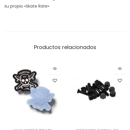
su propio «Skate Rate»
Productos relacionados