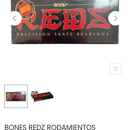
BONES REDZ RODAMIENTOS