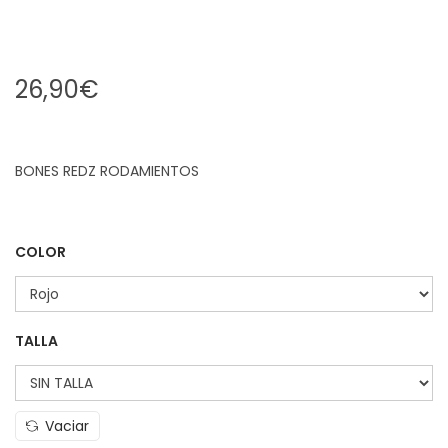
26,90
€
BONES REDZ RODAMIENTOS
COLOR
TALLA
Vaciar