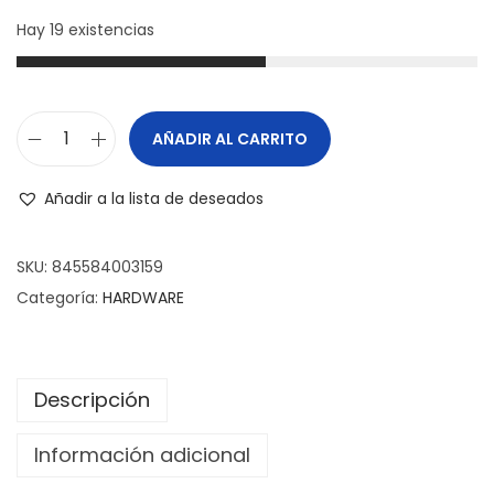
Hay 19 existencias
AÑADIR AL CARRITO
Añadir a la lista de deseados
SKU:
845584003159
Categoría:
HARDWARE
Descripción
Información adicional