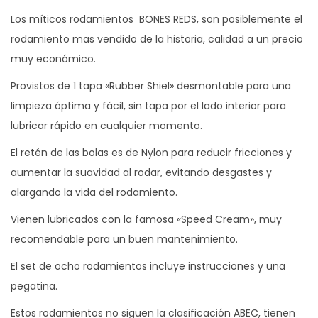
Los míticos rodamientos BONES REDS, son posiblemente el
rodamiento mas vendido de la historia, calidad a un precio
muy económico.
Provistos de 1 tapa «Rubber Shiel» desmontable para una
limpieza óptima y fácil, sin tapa por el lado interior para
lubricar rápido en cualquier momento.
El retén de las bolas es de Nylon para reducir fricciones y
aumentar la suavidad al rodar, evitando desgastes y
alargando la vida del rodamiento.
Vienen lubricados con la famosa «Speed Cream», muy
recomendable para un buen mantenimiento.
El set de ocho rodamientos incluye instrucciones y una
pegatina.
Estos rodamientos no siguen la clasificación ABEC, tienen