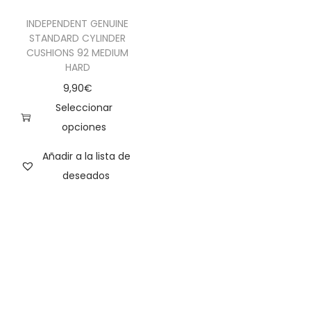
INDEPENDENT GENUINE
STANDARD CYLINDER
CUSHIONS 92 MEDIUM
HARD
9,90
€
Seleccionar
opciones
Añadir a la lista de
deseados