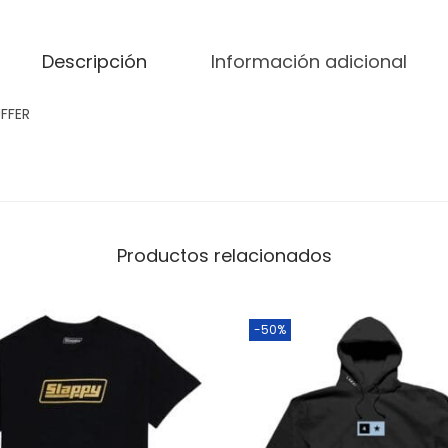
Descripción
Información adicional
FFER
Productos relacionados
-50%