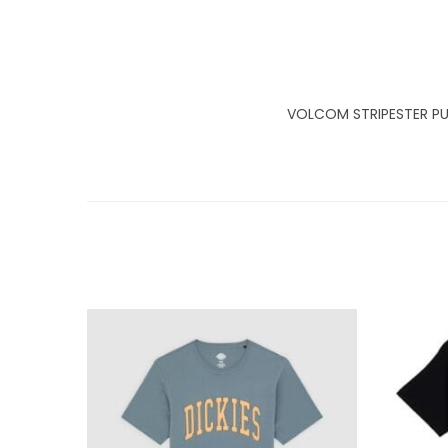
VOLCOM STRIPESTER PU