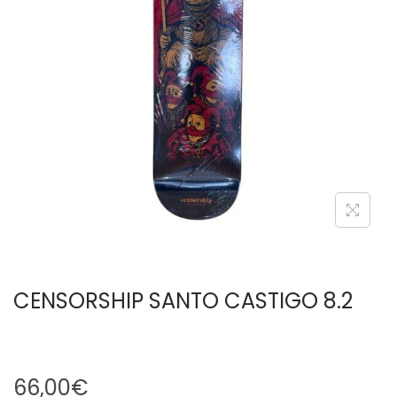
CENSORSHIP SANTO CASTIGO 8.2
66,00
€