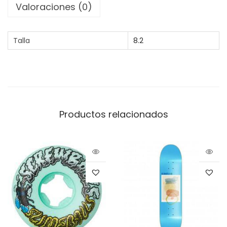
Valoraciones (0)
Talla
8.2
Productos relacionados