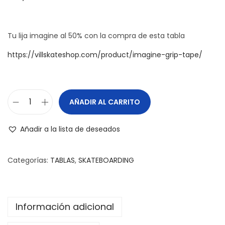
Tu lija imagine al 50% con la compra de esta tabla
https://villskateshop.com/product/imagine-grip-tape/
AÑADIR AL CARRITO
Añadir a la lista de deseados
Categorías:
TABLAS
,
SKATEBOARDING
Información adicional