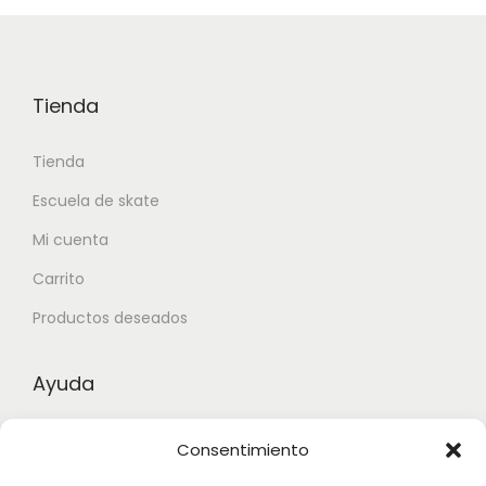
Tienda
Tienda
Escuela de skate
Mi cuenta
Carrito
Productos deseados
Ayuda
Contacto
Consentimiento
Aviso legal