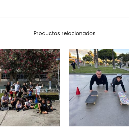
Productos relacionados