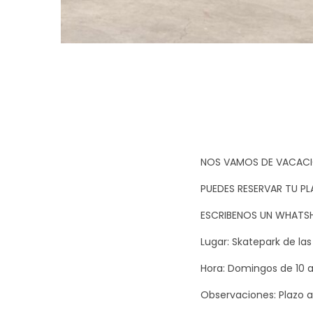
NOS VAMOS DE VACACI
PUEDES RESERVAR TU P
ESCRIBENOS UN WHATS
Lugar: Skatepark de la
Hora: Domingos de 10 a 
Observaciones: Plazo a