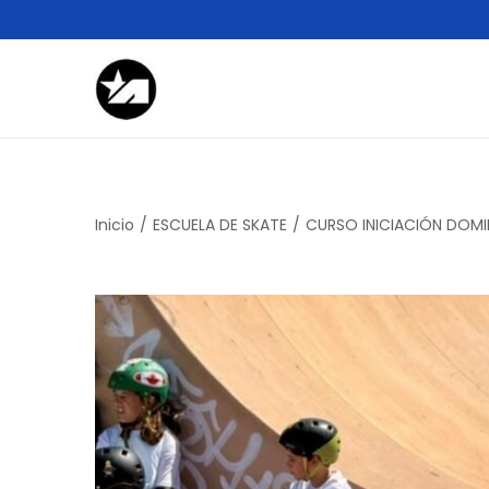
Inicio
/
ESCUELA DE SKATE
/
CURSO INICIACIÓN DOM