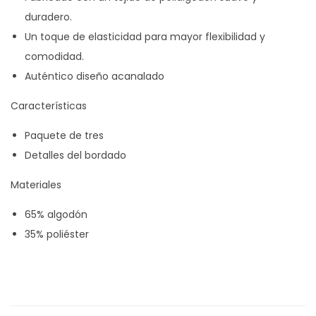
duradero.
Un toque de elasticidad para mayor flexibilidad y
comodidad.
Auténtico diseño acanalado
Características
Paquete de tres
Detalles del bordado
Materiales
65% algodón
35% poliéster