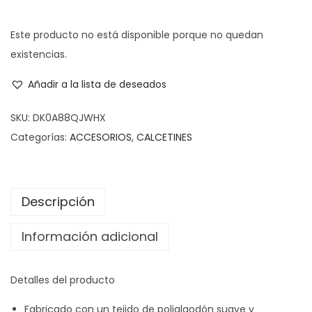
Este producto no está disponible porque no quedan
existencias.
Añadir a la lista de deseados
SKU:
DK0A88QJWHX
Categorías:
ACCESORIOS
,
CALCETINES
Descripción
Información adicional
Detalles del producto
Fabricado con un tejido de polialgodón suave y