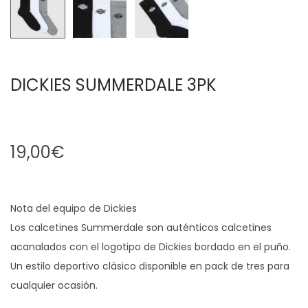
DICKIES SUMMERDALE 3PK
19,00
€
Nota del equipo de Dickies
Los calcetines Summerdale son auténticos calcetines
acanalados con el logotipo de Dickies bordado en el puño.
Un estilo deportivo clásico disponible en pack de tres para
cualquier ocasión.