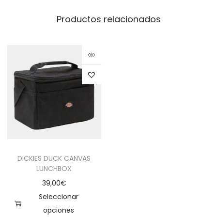
Productos relacionados
DICKIES DUCK CANVAS
LUNCHBOX
39,00
€
Seleccionar
opciones