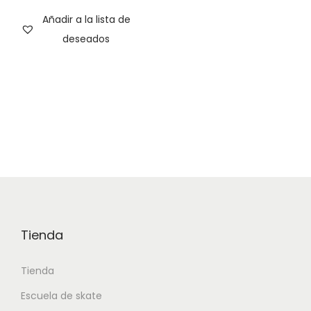
Añadir a la lista de
deseados
Tienda
Tienda
Escuela de skate