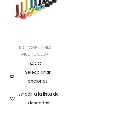
BD TORNILLERIA
MULTICOLOR
5,00
€
Seleccionar
opciones
Añadir a la lista de
deseados