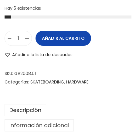
Hay 5 existencias
AÑADIR AL CARRITO
Añadir a la lista de deseados
SKU:
GA2008.01
Categorías:
SKATEBOARDING
,
HARDWARE
Descripción
Información adicional