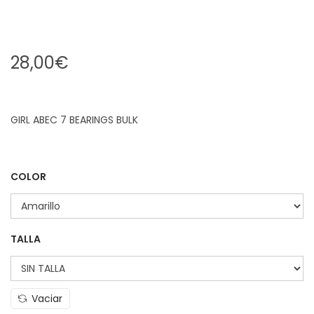
28,00
€
GIRL ABEC 7 BEARINGS BULK
COLOR
TALLA
Vaciar