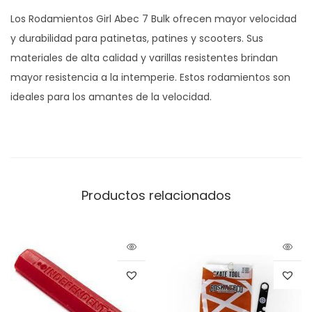
Los Rodamientos Girl Abec 7 Bulk ofrecen mayor velocidad
y durabilidad para patinetas, patines y scooters. Sus
materiales de alta calidad y varillas resistentes brindan
mayor resistencia a la intemperie. Estos rodamientos son
ideales para los amantes de la velocidad.
Productos relacionados