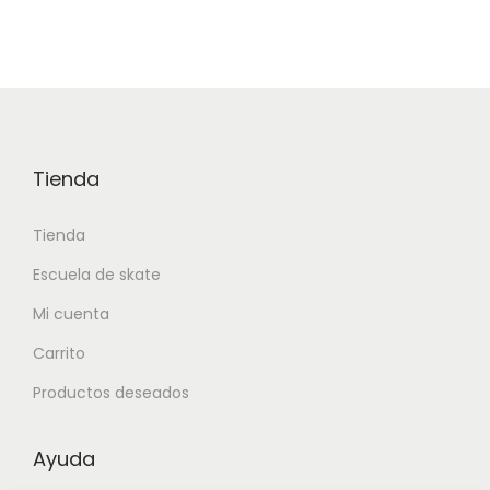
Tienda
Tienda
Escuela de skate
Mi cuenta
Carrito
Productos deseados
Ayuda