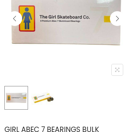
GIRL ABEC 7 BEARINGS BULK