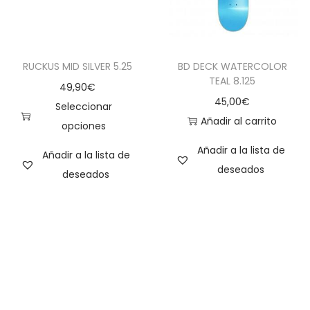
RUCKUS MID SILVER 5.25
BD DECK WATERCOLOR
TEAL 8.125
49,90
€
45,00
€
Seleccionar
Añadir al carrito
opciones
Añadir a la lista de
Añadir a la lista de
deseados
deseados