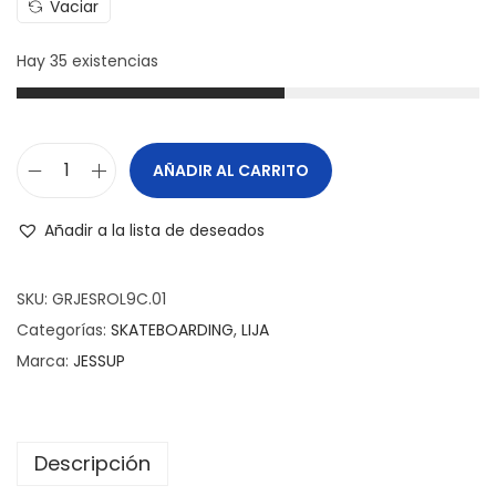
Vaciar
Hay 35 existencias
AÑADIR AL CARRITO
Añadir a la lista de deseados
SKU:
GRJESROL9C.01
Categorías:
SKATEBOARDING
,
LIJA
Marca:
JESSUP
Descripción