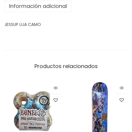
Información adicional
JESSUP LIJA CAMO
Productos relacionados