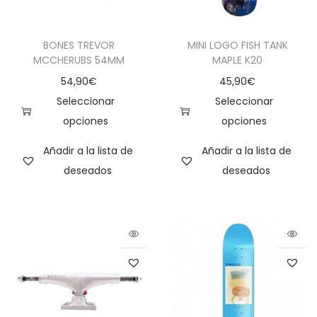
BONES TREVOR
MINI LOGO FISH TANK
MCCHERUBS 54MM
MAPLE K20
54,90
€
45,90
€
Seleccionar
Seleccionar
opciones
opciones
Añadir a la lista de
Añadir a la lista de
deseados
deseados