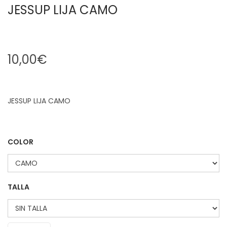
JESSUP LIJA CAMO
10,00
€
JESSUP LIJA CAMO
COLOR
TALLA