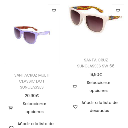
SANTA CRUZ
SUNGLASSES SW 66
19,90
€
SANTACRUZ MULTI
CLASSIC DOT
Seleccionar
SUNGLASSES
opciones
20,90
€
Añadir a la lista de
Seleccionar
deseados
opciones
Añadir a la lista de