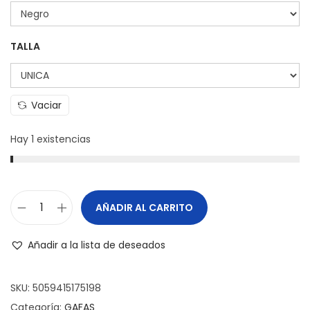
TALLA
Vaciar
Hay 1 existencias
AÑADIR AL CARRITO
Añadir a la lista de deseados
SKU:
5059415175198
Categoría:
GAFAS