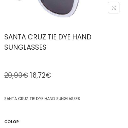
SANTA CRUZ TIE DYE HAND
SUNGLASSES
20,90
€
16,72
€
SANTA CRUZ TIE DYE HAND SUNGLASSES
COLOR