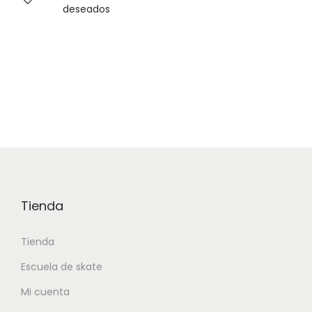
deseados
Tienda
Tienda
Escuela de skate
Mi cuenta