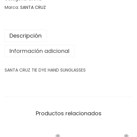
Marca:
SANTA CRUZ
Descripción
Información adicional
SANTA CRUZ TIE DYE HAND SUNGLASSES
Productos relacionados