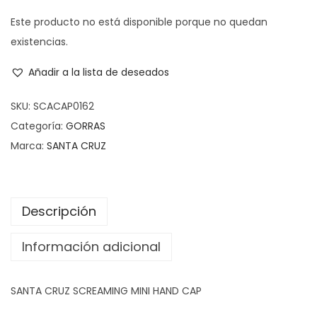
Este producto no está disponible porque no quedan
existencias.
Añadir a la lista de deseados
SKU:
SCACAP0162
Categoría:
GORRAS
Marca:
SANTA CRUZ
Descripción
Información adicional
SANTA CRUZ SCREAMING MINI HAND CAP