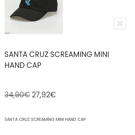
SANTA CRUZ SCREAMING MINI
HAND CAP
34,90
€
27,92
€
SANTA CRUZ SCREAMING MINI HAND CAP