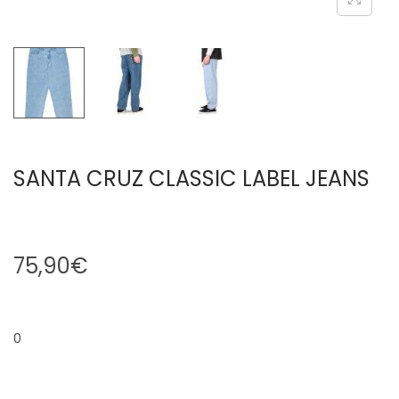
SANTA CRUZ CLASSIC LABEL JEANS
75,90
€
0