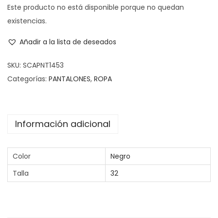
Este producto no está disponible porque no quedan
existencias.
Añadir a la lista de deseados
SKU:
SCAPNT1453
Categorías:
PANTALONES
,
ROPA
Información adicional
Color
Negro
Talla
32