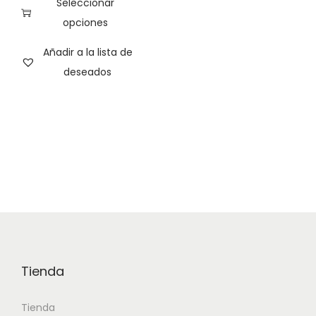
Seleccionar
opciones
Añadir a la lista de
deseados
Tienda
Tienda