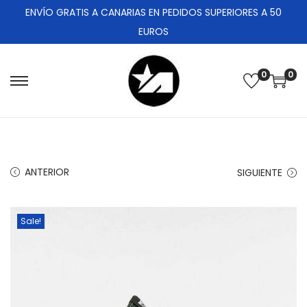
ENVÍO GRATIS A CANARIAS EN PEDIDOS SUPERIORES A 50
EUROS
0
0
ANTERIOR
SIGUIENTE
Sale!