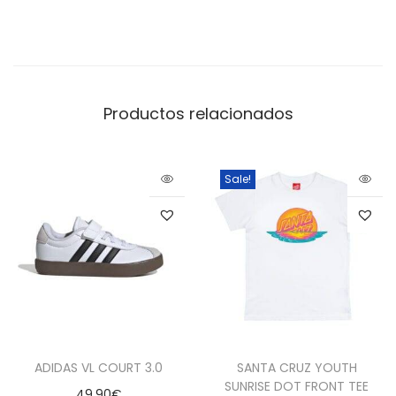
Productos relacionados
Sale!
ADIDAS VL COURT 3.0
SANTA CRUZ YOUTH
SUNRISE DOT FRONT TEE
49,90
€