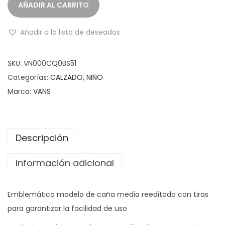
AÑADIR AL CARRITO
Añadir a la lista de deseados
SKU:
VN000CQ0BS51
Categorías:
CALZADO
,
NIÑO
Marca:
VANS
Descripción
Información adicional
Emblemático modelo de caña media reeditado con tiras
para garantizar la facilidad de uso