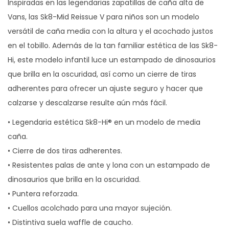
Inspiradas en las legendarias zapatillas de caña alta de
Vans, las Sk8-Mid Reissue V para niños son un modelo
versátil de caña media con la altura y el acochado justos
en el tobillo. Además de la tan familiar estética de las Sk8-
Hi, este modelo infantil luce un estampado de dinosaurios
que brilla en la oscuridad, así como un cierre de tiras
adherentes para ofrecer un ajuste seguro y hacer que
calzarse y descalzarse resulte aún más fácil.
• Legendaria estética Sk8-Hi® en un modelo de media
caña.
• Cierre de dos tiras adherentes.
• Resistentes palas de ante y lona con un estampado de
dinosaurios que brilla en la oscuridad.
• Puntera reforzada.
• Cuellos acolchado para una mayor sujeción.
• Distintiva suela waffle de caucho.