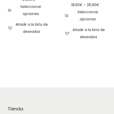
18,83
€
-
26,90
€
Seleccionar
Seleccionar
opciones
opciones
Añadir a la lista de
Añadir a la lista de
deseados
deseados
Tienda