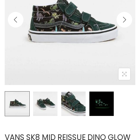
VANS SK8 MID REISSUE DINO GLOW