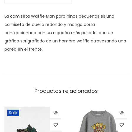
La camiseta Waffle Man para niños pequeños es una
camiseta de cuello redondo y manga corta
confeccionada con un algodón más pesado, con un
gráfico serigrafiado de un hombre waffle atravesando una
pared en el frente.
Productos relacionados
Sale!