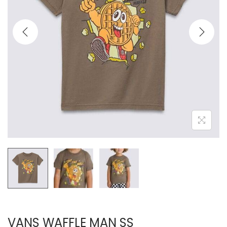
VANS WAFFLE MAN SS