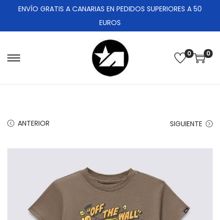
ENVÍO GRATIS A CANARIAS EN PEDIDOS SUPERIORES A 50
EUROS
0
0
ANTERIOR
SIGUIENTE