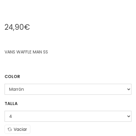
24,90
€
VANS WAFFLE MAN SS
COLOR
TALLA
Vaciar