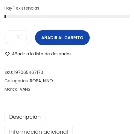
Hay 1 existencias
AÑADIR AL CARRITO
Añadir a la lista de deseados
SKU:
197065467173
Categorías:
ROPA
,
NIÑO
Marca:
VANS
Descripción
Información adicional