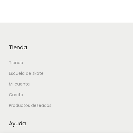
Tienda
Tienda
Escuela de skate
Mi cuenta
Carrito
Productos deseados
Ayuda