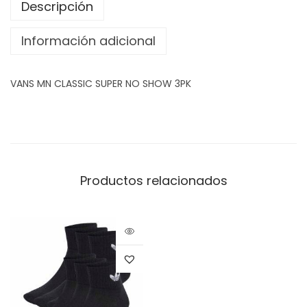
Descripción
Información adicional
VANS MN CLASSIC SUPER NO SHOW 3PK
Productos relacionados