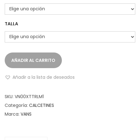
TALLA
AÑADIR AL CARRITO
Añadir a la lista de deseados
SKU:
VN00XTTRLM1
Categoría:
CALCETINES
Marca:
VANS