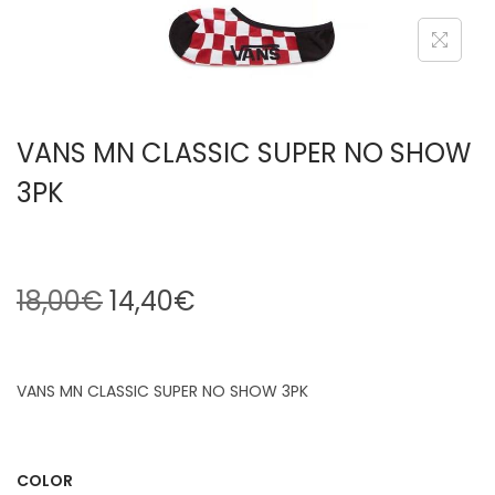
VANS MN CLASSIC SUPER NO SHOW
3PK
18,00
€
14,40
€
VANS MN CLASSIC SUPER NO SHOW 3PK
COLOR