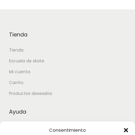
Tienda
Tienda
Escuela de skate
Mi cuenta
Carrito
Productos deseados
Ayuda
Contacto
Consentimiento