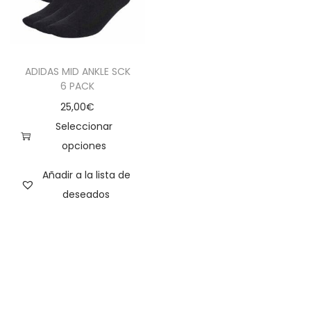
ADIDAS MID ANKLE SCK
6 PACK
25,00
€
Seleccionar
opciones
Añadir a la lista de
deseados