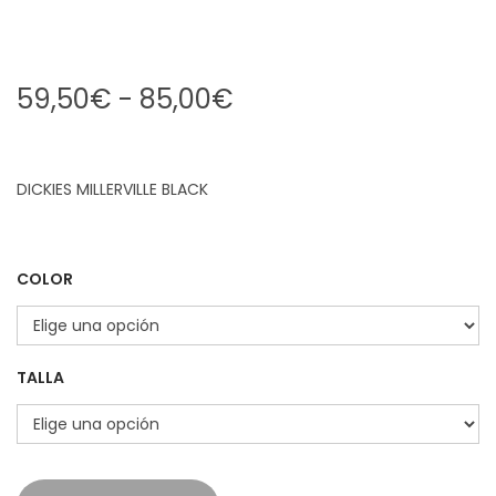
59,50
€
-
85,00
€
DICKIES MILLERVILLE BLACK
COLOR
TALLA