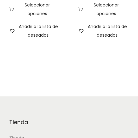
Seleccionar
Seleccionar
opciones
opciones
Añadir a la lista de
Añadir a la lista de
deseados
deseados
Tienda
Tienda