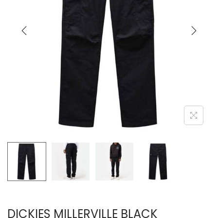
DICKIES MILLERVILLE BLACK