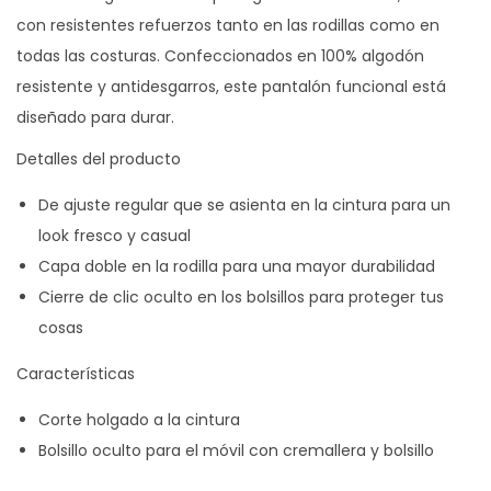
con resistentes refuerzos tanto en las rodillas como en
todas las costuras. Confeccionados en 100% algodón
resistente y antidesgarros, este pantalón funcional está
diseñado para durar.
Detalles del producto
De ajuste regular que se asienta en la cintura para un
look fresco y casual
Capa doble en la rodilla para una mayor durabilidad
Cierre de clic oculto en los bolsillos para proteger tus
cosas
Características
Corte holgado a la cintura
Bolsillo oculto para el móvil con cremallera y bolsillo