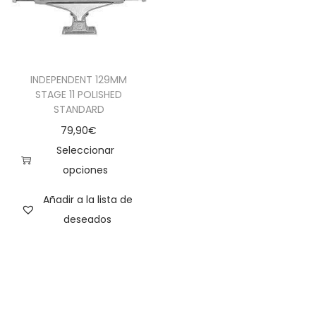
INDEPENDENT 129MM
STAGE 11 POLISHED
STANDARD
79,90
€
Seleccionar
opciones
Añadir a la lista de
deseados