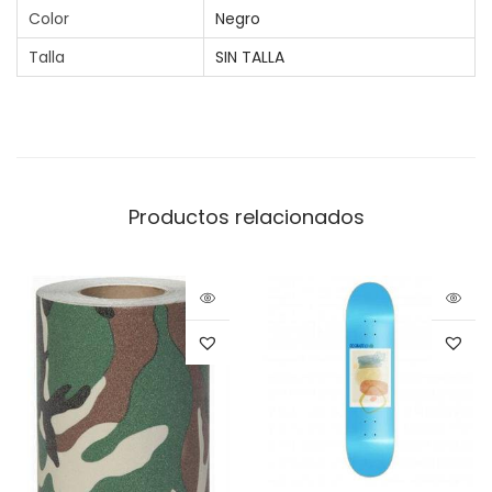
Color
Negro
Talla
SIN TALLA
Productos relacionados