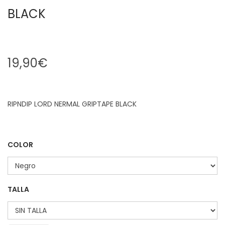
BLACK
19,90
€
RIPNDIP LORD NERMAL GRIPTAPE BLACK
COLOR
TALLA