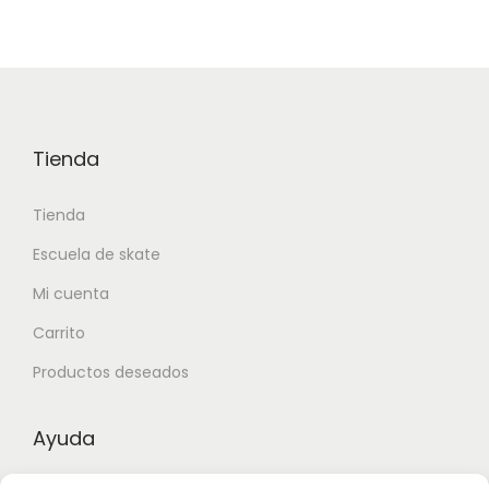
Tienda
Tienda
Escuela de skate
Mi cuenta
Carrito
Productos deseados
Ayuda