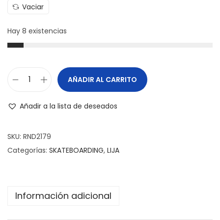
Vaciar
Hay 8 existencias
AÑADIR AL CARRITO
Añadir a la lista de deseados
SKU:
RND2179
Categorías:
SKATEBOARDING
,
LIJA
Información adicional