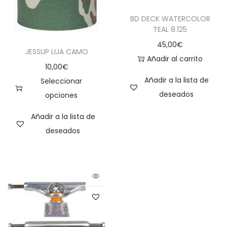
BD DECK WATERCOLOR
TEAL 8.125
45,00
€
JESSUP LIJA CAMO
Añadir al carrito
10,00
€
Añadir a la lista de
Seleccionar
deseados
opciones
Añadir a la lista de
deseados