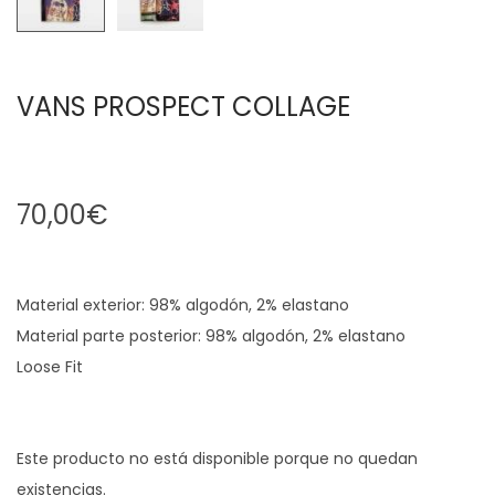
VANS PROSPECT COLLAGE
70,00
€
Material exterior: 98% algodón, 2% elastano
Material parte posterior: 98% algodón, 2% elastano
Loose Fit
Este producto no está disponible porque no quedan
existencias.