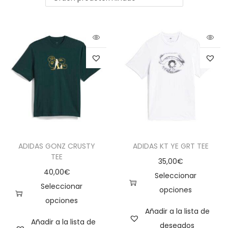
ADIDAS GONZ CRUSTY
ADIDAS KT YE GRT TEE
TEE
35,00
€
40,00
€
Seleccionar
Seleccionar
opciones
opciones
Añadir a la lista de
Añadir a la lista de
deseados