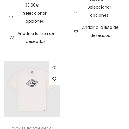
33,90
€
Seleccionar
Seleccionar
opciones
opciones
Añadir a la lista de
Añadir a la lista de
deseados
deseados
DICKIES FORTH SHAW