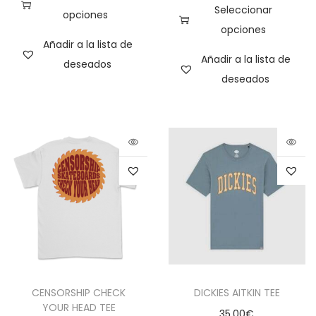
Seleccionar
opciones
opciones
Añadir a la lista de
Añadir a la lista de
deseados
deseados
CENSORSHIP CHECK
DICKIES AITKIN TEE
YOUR HEAD TEE
35,00
€