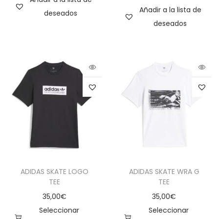
Añadir a la lista de
deseados
deseados
ADIDAS SKATE LOGO
ADIDAS SKATE WRA G
TEE
TEE
35,00
€
35,00
€
Seleccionar
Seleccionar