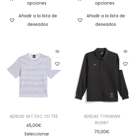
opciones
opciones
Añadir a la lista de
Añadir a la lista de
deseados
deseados
ADIDAS SKT EXC YD TEE
ADIDAS TYSHAWN
RUGBY
45,00
€
70,00
€
Seleccionar