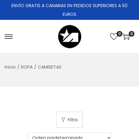
ENVÍO GRATIS A CANARIAS EN PEDIDOS SUPERIORES A 50
EUROS
0
0
Inicio
/
ROPA
/
CAMISETAS
Filtro