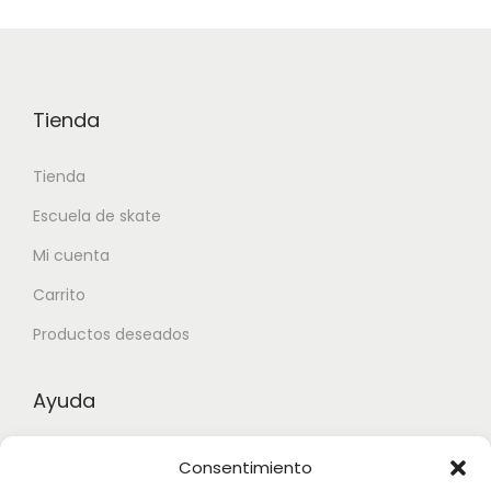
Tienda
Tienda
Escuela de skate
Mi cuenta
Carrito
Productos deseados
Ayuda
Contacto
Consentimiento