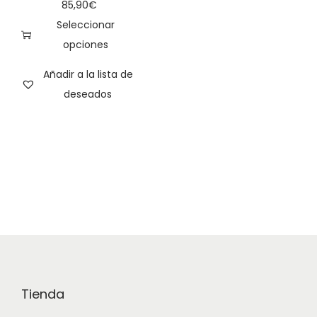
85,90
€
Seleccionar
opciones
Añadir a la lista de
deseados
Tienda