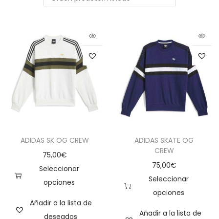
ADIDAS SK OG CREW
ADIDAS SKATE OG
CREW
75,00
€
75,00
€
Seleccionar
Seleccionar
opciones
opciones
Añadir a la lista de
Añadir a la lista de
deseados