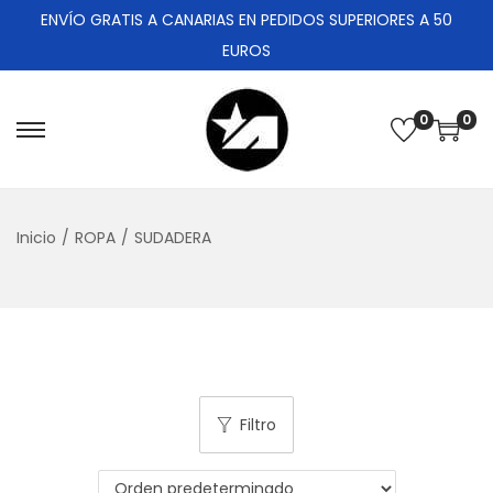
ENVÍO GRATIS A CANARIAS EN PEDIDOS SUPERIORES A 50
EUROS
0
0
Inicio
/
ROPA
/
SUDADERA
Filtro