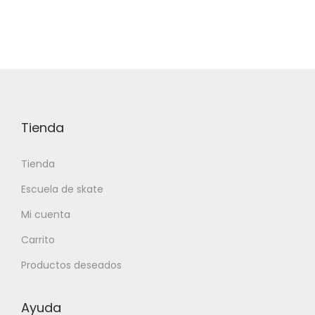
Tienda
Tienda
Escuela de skate
Mi cuenta
Carrito
Productos deseados
Ayuda