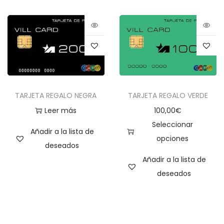
TARJETA REGALO NEGRA
TARJETA REGALO VERDE
Leer más
100,00
€
Seleccionar
Añadir a la lista de
opciones
deseados
Añadir a la lista de
deseados