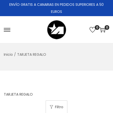
ENVÍO GRATIS A CANARIAS EN PEDIDOS SUPERIORES A 50
EUROS
0
0
Inicio
/
TARJETA REGALO
TARJETA REGALO
Filtro