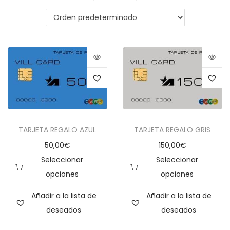
TARJETA REGALO AZUL
TARJETA REGALO GRIS
50,00
€
150,00
€
Seleccionar
Seleccionar
opciones
opciones
Añadir a la lista de
Añadir a la lista de
deseados
deseados