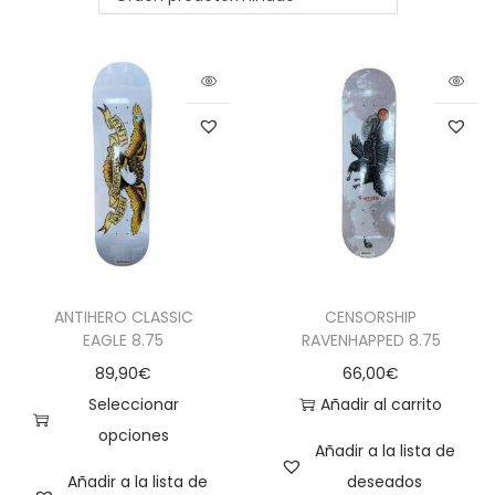
ANTIHERO CLASSIC
CENSORSHIP
EAGLE 8.75
RAVENHAPPED 8.75
89,90
€
66,00
€
Seleccionar
Añadir al carrito
opciones
Añadir a la lista de
Añadir a la lista de
deseados