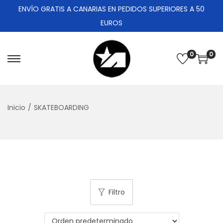
ENVÍO GRATIS A CANARIAS EN PEDIDOS SUPERIORES A 50
EUROS
0
0
Inicio
/
SKATEBOARDING
Filtro