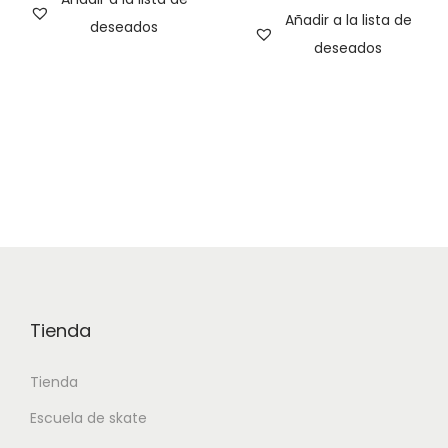
Añadir a la lista de
deseados
deseados
Tienda
Tienda
Escuela de skate