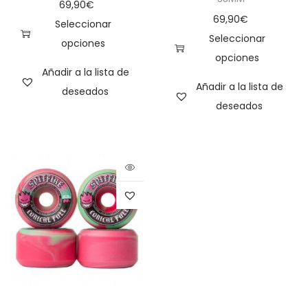
69,90
€
69,90
€
Seleccionar
Seleccionar
opciones
opciones
Añadir a la lista de
Añadir a la lista de
deseados
deseados