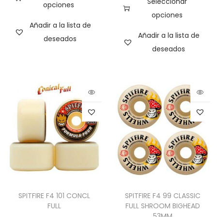
Seleccionar
opciones
opciones
Añadir a la lista de
Añadir a la lista de
deseados
deseados
SPITFIRE F4 101 CONCL
SPITFIRE F4 99 CLASSIC
FULL
FULL SHROOM BIGHEAD
53MM