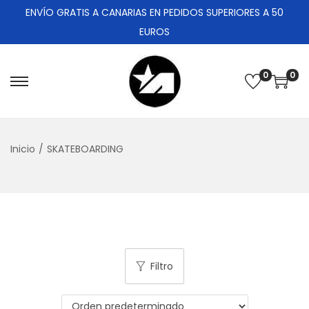
ENVÍO GRATIS A CANARIAS EN PEDIDOS SUPERIORES A 50
EUROS
0
0
Inicio
/
SKATEBOARDING
Filtro