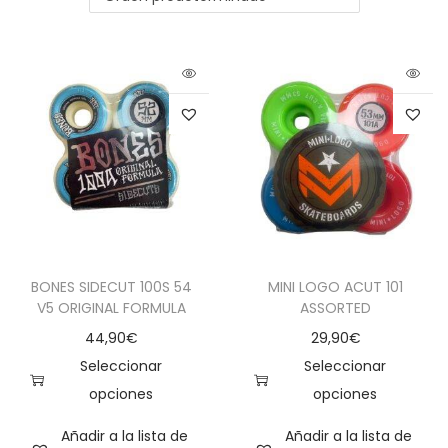
BONES SIDECUT 100S 54
MINI LOGO ACUT 101
V5 ORIGINAL FORMULA
ASSORTED
44,90
€
29,90
€
Seleccionar
Seleccionar
opciones
opciones
Añadir a la lista de
Añadir a la lista de